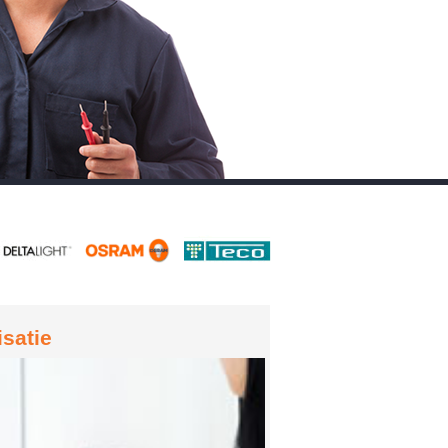
satie