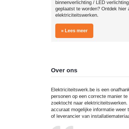
binnenverlichting / LED verlichting
geplaatst te worden? Ontdek hier 
elektriciteitswerken.
» Lees meer
Over ons
Elektriciteitswerk.be is een onafhan
personen op een correcte manier te 
zoektocht naar elektriciteitswerken
accuraat mogelijke informatie weer t
of leverancier van installatiemateri