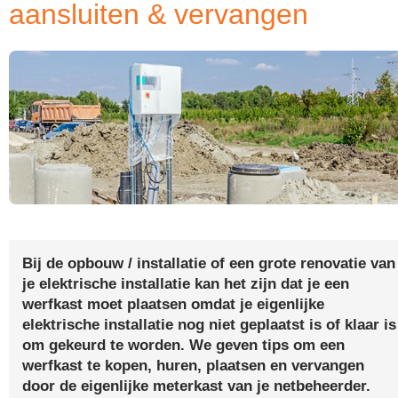
aansluiten & vervangen
Bij de opbouw / installatie of een grote renovatie van
je elektrische installatie kan het zijn dat je een
werfkast moet plaatsen omdat je eigenlijke
elektrische installatie nog niet geplaatst is of klaar is
om gekeurd te worden. We geven tips om een
werfkast te kopen, huren, plaatsen en vervangen
door de eigenlijke meterkast van je netbeheerder.