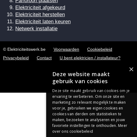
Parlofoon plaatsen
Elektriciteit afgekeurd
Elektriciteit herstellen
Elektriciteit laten keuren
Netwerk installatie
© Elektriciteitswerk.be
Voorwaarden
Cookiebeleid
Privacybeleid
Contact
U bent elektricien / installateur?
×
Deze website maakt
gebruik van cookies
Deze site maakt gebruik van cookies om je
ervaring te verbeteren. Om onze site en
marketing zo relevant mogelijk te maken
voor je, gebruiken we eigen cookies en
cookies van derden om statistieken te
maken, bezoeken te analyseren en jouw
favoriete instellingen te onthouden.
Meer
over ons cookiebeleid