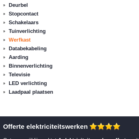
Deurbel
Stopcontact
Schakelaars
Tuinverlichting
Werfkast
Databekabeling
Aarding
Binnenverlichting
Televisie
LED verlichting
Laadpaal plaatsen
Offerte elektriciteitswerken