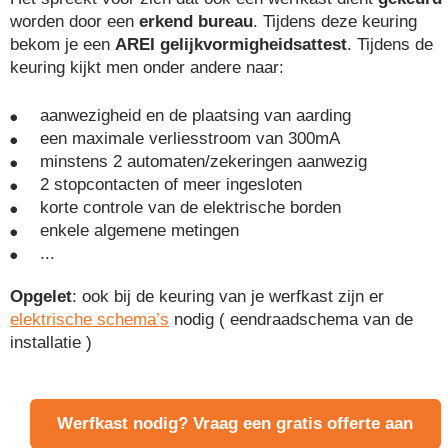
worden door een
erkend bureau
. Tijdens deze keuring
bekom je een
AREI gelijkvormigheidsattest
. Tijdens de
keuring kijkt men onder andere naar:
aanwezigheid en de plaatsing van aarding
een maximale verliesstroom van 300mA
minstens 2 automaten/zekeringen aanwezig
2 stopcontacten of meer ingesloten
korte controle van de elektrische borden
enkele algemene metingen
...
Opgelet
: ook bij de keuring van je werfkast zijn er
elektrische schema’s
nodig ( eendraadschema van de
installatie )
Werfkast nodig? Vraag een gratis offerte aan