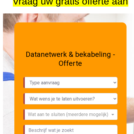
Vraag uw gratis offerte aan