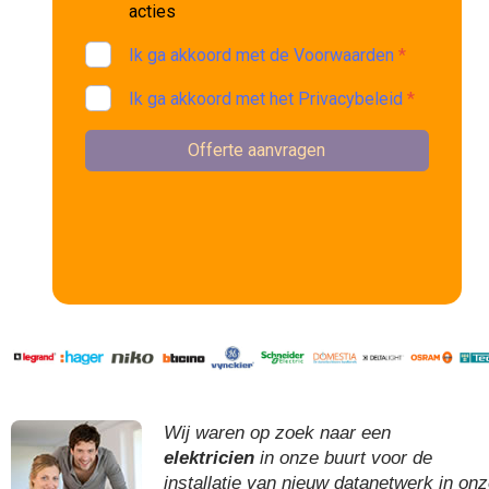
Wij waren op zoek naar een
elektricien
in onze buurt voor de
installatie van nieuw datanetwerk in on