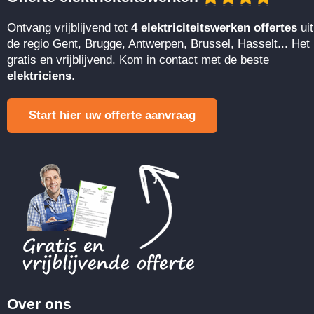
Ontvang vrijblijvend tot
4 elektriciteitswerken offertes
uit
de regio Gent, Brugge, Antwerpen, Brussel, Hasselt... Het 
gratis en vrijblijvend. Kom in contact met de beste
elektriciens
.
Start hier uw offerte aanvraag
Over ons