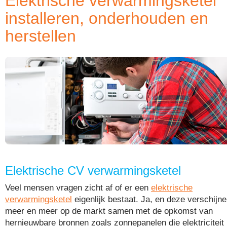
Elektrische verwarmingsketel
installeren, onderhouden en
herstellen
Elektrische CV verwarmingsketel
Veel mensen vragen zicht af of er een
elektrische
verwarmingsketel
eigenlijk bestaat. Ja, en deze verschijn
meer en meer op de markt samen met de opkomst van
hernieuwbare bronnen zoals zonnepanelen die elektriciteit