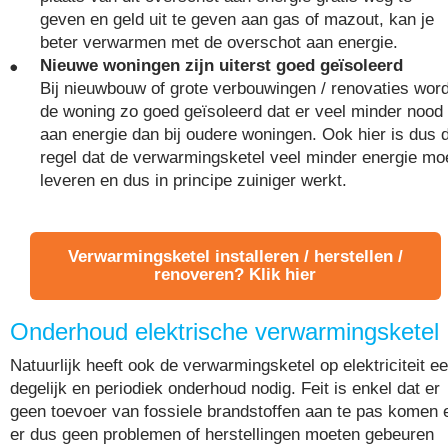
geven en geld uit te geven aan gas of mazout, kan je
beter verwarmen met de overschot aan energie.
Nieuwe woningen zijn uiterst goed geïsoleerd
Bij nieuwbouw of grote verbouwingen / renovaties word
de woning zo goed geïsoleerd dat er veel minder nood 
aan energie dan bij oudere woningen. Ook hier is dus 
regel dat de verwarmingsketel veel minder energie mo
leveren en dus in principe zuiniger werkt.
Verwarmingsketel installeren / herstellen /
renoveren? Klik hier
Onderhoud elektrische verwarmingsketel
Natuurlijk heeft ook de verwarmingsketel op elektriciteit e
degelijk en periodiek onderhoud nodig. Feit is enkel dat er
geen toevoer van fossiele brandstoffen aan te pas komen 
er dus geen problemen of herstellingen moeten gebeuren