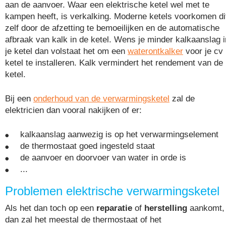
aan de aanvoer. Waar een elektrische ketel wel met te
kampen heeft, is verkalking. Moderne ketels voorkomen di
zelf door de afzetting te bemoeilijken en de automatische
afbraak van kalk in de ketel. Wens je minder kalkaanslag i
je ketel dan volstaat het om een
waterontkalker
voor je cv
ketel te installeren. Kalk vermindert het rendement van de
ketel.
Bij een
onderhoud van de verwarmingsketel
zal de
elektricien dan vooral nakijken of er:
kalkaanslag aanwezig is op het verwarmingselement
de thermostaat goed ingesteld staat
de aanvoer en doorvoer van water in orde is
...
Problemen elektrische verwarmingsketel
Als het dan toch op een
reparatie
of
herstelling
aankomt,
dan zal het meestal de thermostaat of het