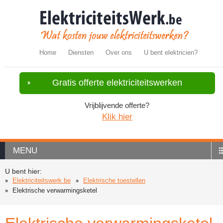
Home
Diensten
Over ons
U bent elektricien?
Gratis offerte elektriciteitswerken
Vrijblijvende offerte?
Klik hier
MENU
U bent hier:
Elektriciteitswerk.be
Elektrische toestellen
Elektrische verwarmingsketel