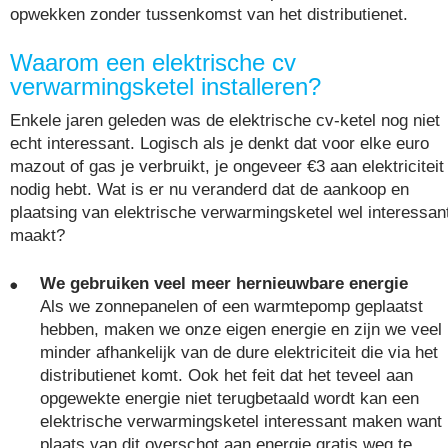
opwekken zonder tussenkomst van het distributienet.
Waarom een elektrische cv
verwarmingsketel installeren?
Enkele jaren geleden was de elektrische cv-ketel nog niet
echt interessant. Logisch als je denkt dat voor elke euro
mazout of gas je verbruikt, je ongeveer €3 aan elektriciteit
nodig hebt. Wat is er nu veranderd dat de aankoop en
plaatsing van elektrische verwarmingsketel wel interessan
maakt?
We gebruiken veel meer hernieuwbare energie
Als we zonnepanelen of een warmtepomp geplaatst
hebben, maken we onze eigen energie en zijn we veel
minder afhankelijk van de dure elektriciteit die via het
distributienet komt. Ook het feit dat het teveel aan
opgewekte energie niet terugbetaald wordt kan een
elektrische verwarmingsketel interessant maken want 
plaats van dit overschot aan energie gratis weg te