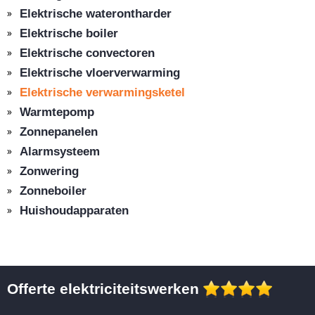
Elektrische waterontharder
Elektrische boiler
Elektrische convectoren
Elektrische vloerverwarming
Elektrische verwarmingsketel
Warmtepomp
Zonnepanelen
Alarmsysteem
Zonwering
Zonneboiler
Huishoudapparaten
Offerte elektriciteitswerken