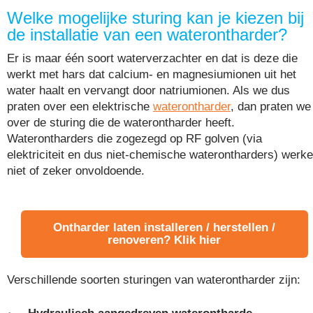
Welke mogelijke sturing kan je kiezen bij
de installatie van een waterontharder?
Er is maar één soort waterverzachter en dat is deze die
werkt met hars dat calcium- en magnesiumionen uit het
water haalt en vervangt door natriumionen. Als we dus
praten over een elektrische
waterontharder
, dan praten we
over de sturing die de waterontharder heeft.
Waterontharders die zogezegd op RF golven (via
elektriciteit en dus niet-chemische waterontharders) werk
niet of zeker onvoldoende.
Ontharder laten installeren / herstellen /
renoveren? Klik hier
Verschillende soorten sturingen van waterontharder zijn: