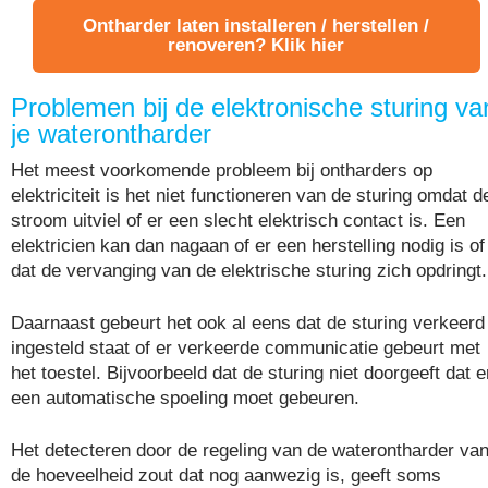
Ontharder laten installeren / herstellen /
renoveren? Klik hier
Problemen bij de elektronische sturing va
je waterontharder
Het meest voorkomende probleem bij ontharders op
elektriciteit is het niet functioneren van de sturing omdat d
stroom uitviel of er een slecht elektrisch contact is. Een
elektricien kan dan nagaan of er een herstelling nodig is of
dat de vervanging van de elektrische sturing zich opdringt.
Daarnaast gebeurt het ook al eens dat de sturing verkeerd
ingesteld staat of er verkeerde communicatie gebeurt met
het toestel. Bijvoorbeeld dat de sturing niet doorgeeft dat e
een automatische spoeling moet gebeuren.
Het detecteren door de regeling van de waterontharder va
de hoeveelheid zout dat nog aanwezig is, geeft soms