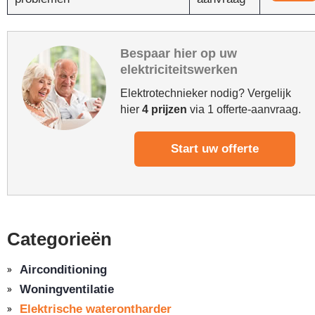
Bespaar hier op uw
elektriciteitswerken
Elektrotechnieker nodig? Vergelijk
hier
4 prijzen
via 1 offerte-aanvraag.
Start uw offerte
Categorieën
Airconditioning
Woningventilatie
Elektrische waterontharder