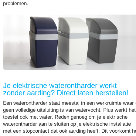
problemen.
Je elektrische waterontharder werkt
zonder aarding? Direct laten herstellen!
Een waterontharder staat meestal in een werkruimte waar 
geen volledige uitsluiting is van watervocht. Plus werkt het
toestel ook met water. Reden genoeg om je elektrische
waterontharder aan te sluiten op je elektrische installatie
met een stopcontact dat ook aarding heeft. Dit voorkomt h