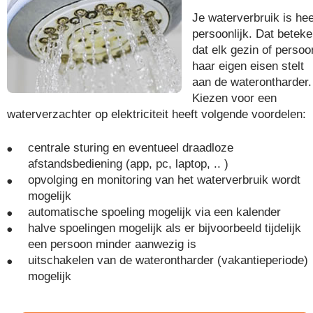
Je waterverbruik is hee
persoonlijk. Dat beteke
dat elk gezin of persoo
haar eigen eisen stelt
aan de waterontharder.
Kiezen voor een
waterverzachter op elektriciteit heeft volgende voordelen:
centrale sturing en eventueel draadloze
afstandsbediening (app, pc, laptop, .. )
opvolging en monitoring van het waterverbruik wordt
mogelijk
automatische spoeling mogelijk via een kalender
halve spoelingen mogelijk als er bijvoorbeeld tijdelijk
een persoon minder aanwezig is
uitschakelen van de waterontharder (vakantieperiode)
mogelijk