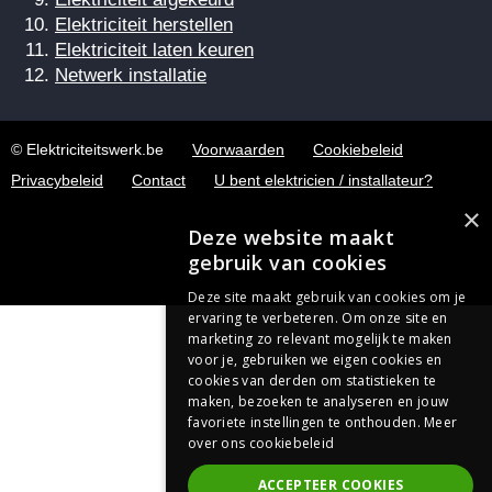
Elektriciteit herstellen
Elektriciteit laten keuren
Netwerk installatie
© Elektriciteitswerk.be
Voorwaarden
Cookiebeleid
Privacybeleid
Contact
U bent elektricien / installateur?
×
Deze website maakt
gebruik van cookies
Deze site maakt gebruik van cookies om je
ervaring te verbeteren. Om onze site en
marketing zo relevant mogelijk te maken
voor je, gebruiken we eigen cookies en
cookies van derden om statistieken te
maken, bezoeken te analyseren en jouw
favoriete instellingen te onthouden.
Meer
over ons cookiebeleid
ACCEPTEER COOKIES