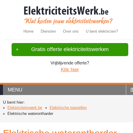
Home
Diensten
Over ons
U bent elektricien?
Gratis offerte elektriciteitswerken
Vrijblijvende offerte?
Klik hier
MENU
U bent hier:
Elektriciteitswerk.be
Elektrische toestellen
Elektrische waterontharder