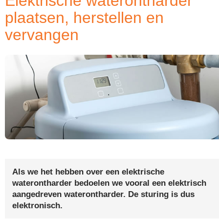
Elektrische waterontharder
plaatsen, herstellen en
vervangen
Als we het hebben over een elektrische
waterontharder bedoelen we vooral een elektrisch
aangedreven waterontharder. De sturing is dus
elektronisch.