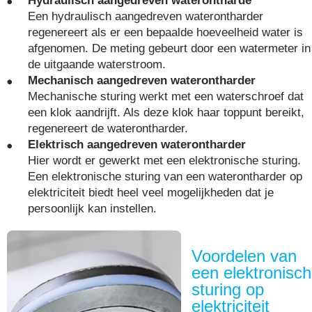
Hydraulisch aangedreven waterontharde
Een hydraulisch aangedreven waterontharder
regenereert als er een bepaalde hoeveelheid water is
afgenomen. De meting gebeurt door een watermeter in
de uitgaande waterstroom.
Mechanisch aangedreven waterontharder
Mechanische sturing werkt met een waterschroef dat
een klok aandrijft. Als deze klok haar toppunt bereikt,
regenereert de waterontharder.
Elektrisch aangedreven waterontharder
Hier wordt er gewerkt met een elektronische sturing.
Een elektronische sturing van een waterontharder op
elektriciteit biedt heel veel mogelijkheden dat je
persoonlijk kan instellen.
Voordelen van
een elektronisc
sturing op
elektriciteit