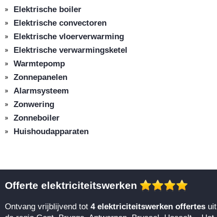
Elektrische boiler
Elektrische convectoren
Elektrische vloerverwarming
Elektrische verwarmingsketel
Warmtepomp
Zonnepanelen
Alarmsysteem
Zonwering
Zonneboiler
Huishoudapparaten
Offerte elektriciteitswerken
Ontvang vrijblijvend tot
4 elektriciteitswerken offertes
uit