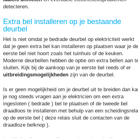
detecteren.
Extra bel installeren op je bestaande
deurbel
Het is niet omdat je bedrade deurbel op elektriciteit werkt
dat je geen extra bel kan installeren op plaatsen waar je d
eerste bel niet hoort zoals het tuinhuis of de keuken.
Moderne deurbellen hebben de optie om extra bellen aan t
sluiten. Kijk bij de aankoop van je eerste bel reeds of er
uitbreidingsmogelijkheden
zijn van de deurbel.
Is er geen mogelijkheid om je deurbel uit te breiden dan ka
je nog steeds vragen aan je elektricien om een extra
ingesloten ( bedrade ) bel te plaatsen of de tweede bel
draadloos te installeren met behulp van een scheidingsrela
op de eerste bel ( deze relais sluit de contacten van de
draadloze belknop ).