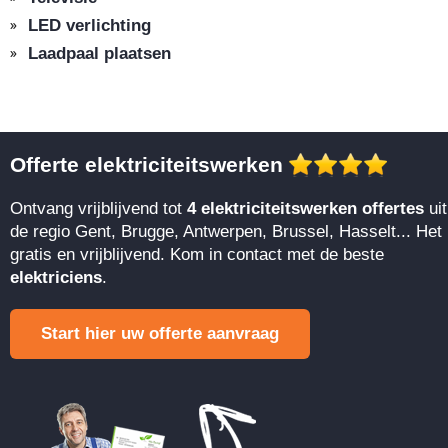
LED verlichting
Laadpaal plaatsen
Offerte elektriciteitswerken
Ontvang vrijblijvend tot
4 elektriciteitswerken offertes
uit
de regio Gent, Brugge, Antwerpen, Brussel, Hasselt... Het 
gratis en vrijblijvend. Kom in contact met de beste
elektriciens
.
Start hier uw offerte aanvraag