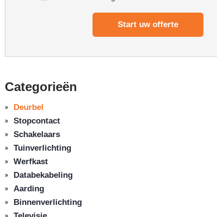
Start uw offerte
Categorieën
Deurbel
Stopcontact
Schakelaars
Tuinverlichting
Werfkast
Databekabeling
Aarding
Binnenverlichting
Televisie