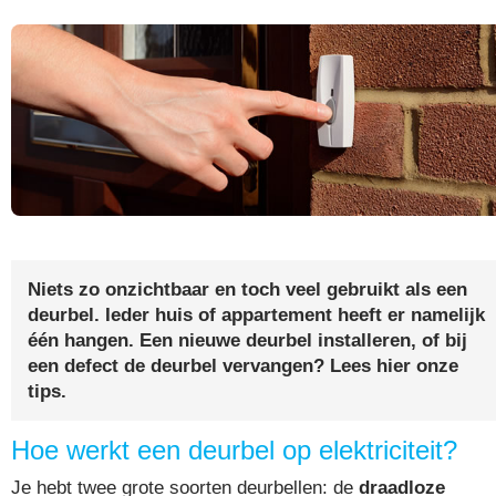
Niets zo onzichtbaar en toch veel gebruikt als een
deurbel. Ieder huis of appartement heeft er namelijk
één hangen. Een nieuwe deurbel installeren, of bij
een defect de deurbel vervangen? Lees hier onze
tips.
Hoe werkt een deurbel op elektriciteit?
Je hebt twee grote soorten deurbellen: de
draadloze